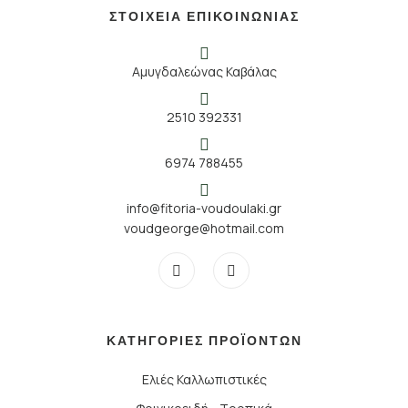
ΣΤΟΙΧΕΙΑ ΕΠΙΚΟΙΝΩΝΙΑΣ
Αμυγδαλεώνας Καβάλας
2510 392331
6974 788455
info@fitoria-voudoulaki.gr
voudgeorge@hotmail.com
ΚΑΤΗΓΟΡΙΕΣ ΠΡΟΪΟΝΤΩΝ
Ελιές Καλλωπιστικές