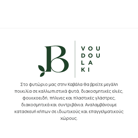
Στο φυτώριο μας στην Καβάλα θα βρείτε μεγάλη
ποικιλία σε καλλωπιστικά φυτά, διακοσμητικές ελιές,
φοινικοειδή, πήλινες και πλαστικές γλάστρες,
διακοσμητικά και συντριβάνια. Αναλαμβάνουμε
κατασκευή κήπων σε ιδιωτικούς και επαγγελματικούς
χώρους.