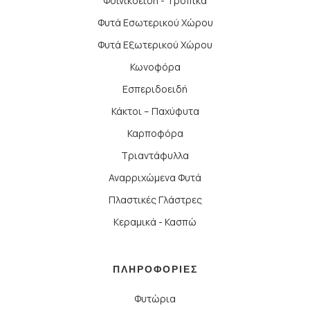
Φοινικοειδή - Τροπικά
Φυτά Εσωτερικού Χώρου
Φυτά Εξωτερικού Χώρου
Κωνοφόρα
Εσπεριδοειδή
Κάκτοι – Παχύφυτα
Καρποφόρα
Τριαντάφυλλα
Αναρριχώμενα Φυτά
Πλαστικές Γλάστρες
Κεραμικά - Κασπώ
ΠΛΗΡΟΦΟΡΙΕΣ
Φυτώρια