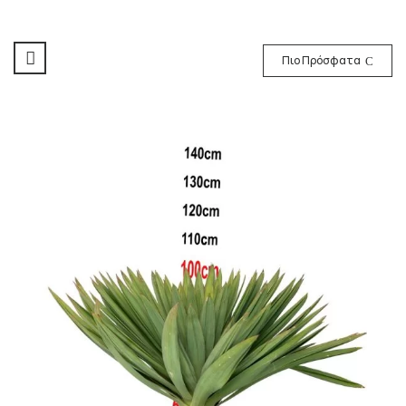
Πιο Πρόσφατα